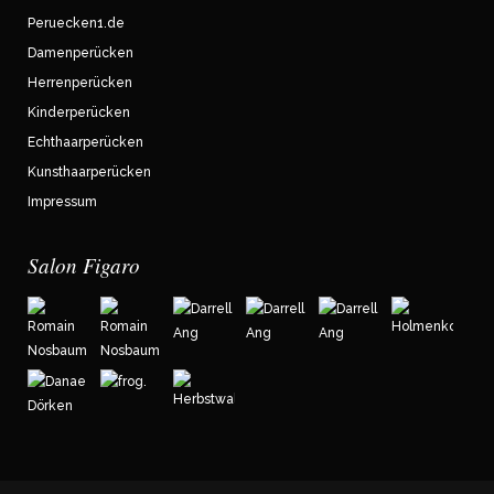
Peruecken1.de
Damenperücken
Herrenperücken
Kinderperücken
Echthaarperücken
Kunsthaarperücken
Impressum
Salon Figaro