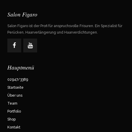
Salon Figaro
Salon Figaro ist der Profi für anspruchsvolle Frisuren. Ein Spezialist für
Perücken, Haarverlängerung und Haarverdichtungen.
Hauptmenü
02947/3389
Startseite
Über uns
Team
Portfolio
Shop
Kontakt