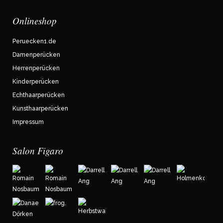
Onlineshop
Peruecken1.de
Damenperücken
Herrenperücken
Kinderperücken
Echthaarperücken
Kunsthaarperücken
Impressum
Salon Figaro