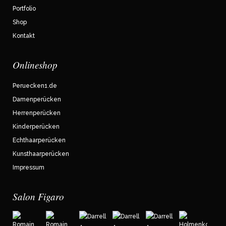
Portfolio
Shop
Kontakt
Onlineshop
Peruecken1.de
Damenperücken
Herrenperücken
Kinderperücken
Echthaarperücken
Kunsthaarperücken
Impressum
Salon Figaro