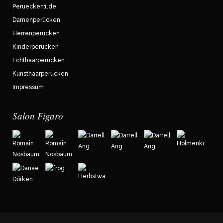
Peruecken1.de
Damenperücken
Herrenperücken
Kinderperücken
Echthaarperücken
Kunsthaarperücken
Impressum
Salon Figaro