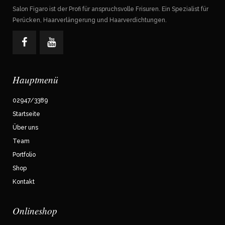
Salon Figaro ist der Profi für anspruchsvolle Frisuren. Ein Spezialist für
Perücken, Haarverlängerung und Haarverdichtungen.
Hauptmenü
02947/3389
Startseite
Über uns
Team
Portfolio
Shop
Kontakt
Onlineshop