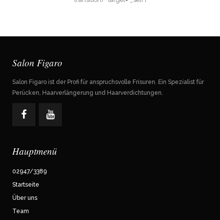
Salon Figaro
Salon Figaro ist der Profi für anspruchsvolle Frisuren. Ein Spezialist für
Perücken, Haarverlängerung und Haarverdichtungen.
Hauptmenü
02947/3389
Startseite
Über uns
Team