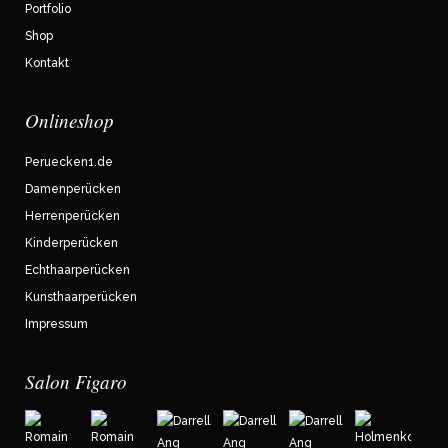
Portfolio
Shop
Kontakt
Onlineshop
Peruecken1.de
Damenperücken
Herrenperücken
Kinderperücken
Echthaarperücken
Kunsthaarperücken
Impressum
Salon Figaro